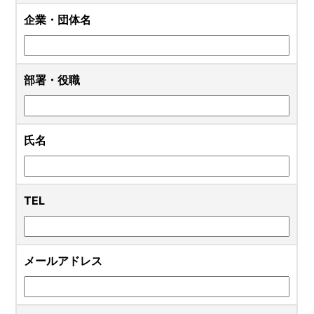
企業・団体名
部署・役職
氏名
TEL
メールアドレス