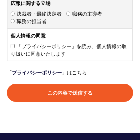
広報に関する立場
決裁者・最終決定者
職務の主導者
職務の担当者
個人情報の同意
「プライバシーポリシー」を読み、個人情報の取
り扱いに同意いたします
「
プライバシーポリシー
」はこちら