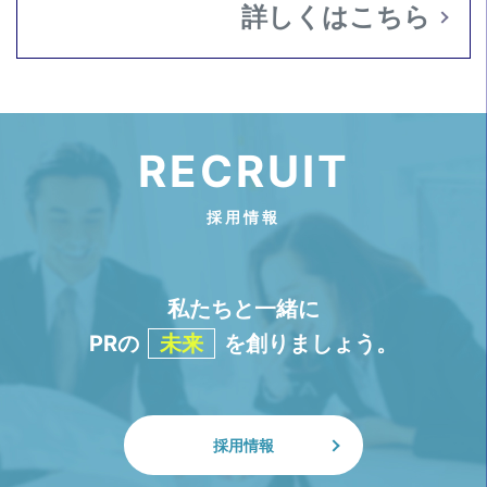
詳しくはこちら
RECRUIT
採用情報
私たちと一緒に
PRの
未来
を創りましょう。
採用情報