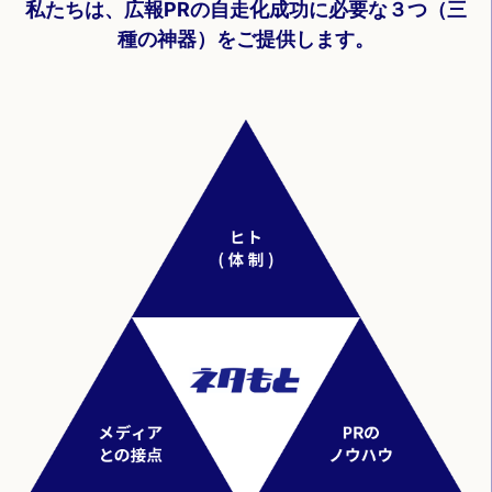
私たちは、広報PRの自走化成功に必要な３つ（三
種の神器）をご提供します。