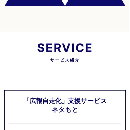
SERVICE
サービス紹介
「広報自走化」支援サービス
ネタもと