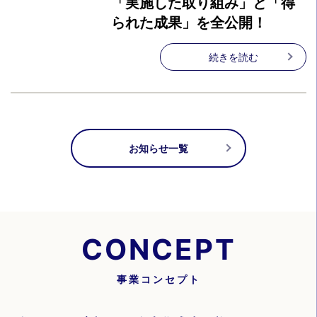
「実施した取り組み」と「得
られた成果」を全公開！
続きを読む
お知らせ一覧
CONCEPT
事業コンセプト