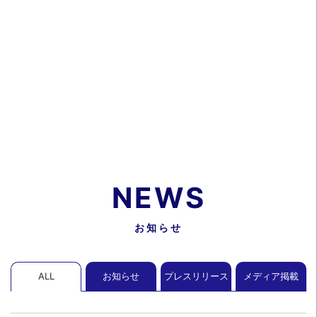
NEWS
お知らせ
ALL
お知らせ
プレスリリース
メディア掲載