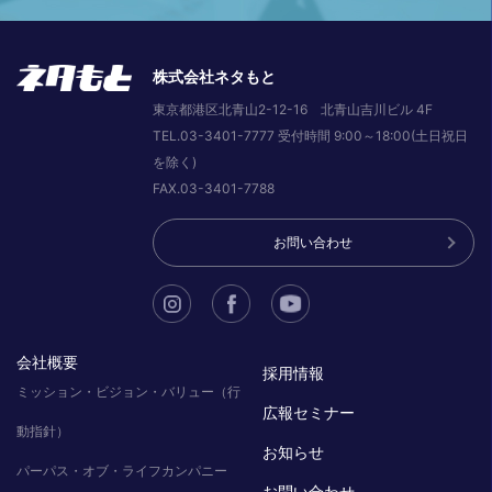
株式会社ネタもと
東京都港区北青山2-12-16 北青山吉川ビル 4F
TEL.03-3401-7777 受付時間 9:00～18:00(土日祝日
を除く)
FAX.03-3401-7788
お問い合わせ
会社概要
採用情報
ミッション・ビジョン・バリュー（行
広報セミナー
動指針）
お知らせ
パーパス・オブ・ライフカンパニー
お問い合わせ