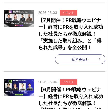
2026.06.03
イベント
【7月開催！PR戦略ウェビナ
ー】経営にPRを取り入れ成功
した社長たちが徹底解説！
「実施した取り組み」と「得
られた成果」を全公開！
続きを読む
2026.05.06
イベント
【6月開催！PR戦略ウェビナ
ー】経営にPRを取り入れ成功
した社長たちが徹底解説！