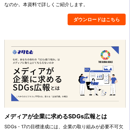
なのか。本資料で詳しくご紹介します。
ダウンロードはこちら
メディアが企業に求めるSDGs広報とは
SDGs・17の目標達成には、企業の取り組みが必要不可欠