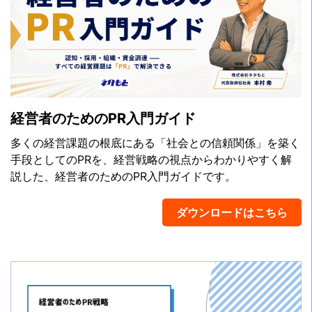
経営者のためのPR入門ガイド
多くの経営課題の根底にある「社会との信頼関係」を築く
手段としてのPRを、経営戦略の視点からわかりやすく解
説した、経営者のためのPR入門ガイドです。
ダウンロードはこちら