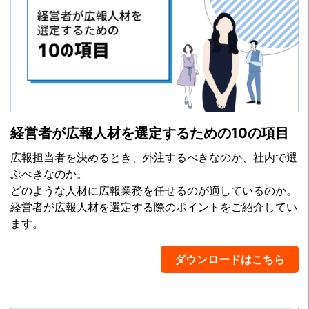
経営者が広報人材を選定するための10の項目
広報担当者を決めるとき、外注するべきなのか、社内で選
ぶべきなのか。
どのような人材に広報業務を任せるのが適しているのか。
経営者が広報人材を選定する際のポイントをご紹介してい
ます。
ダウンロードはこちら