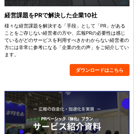
経営課題をPRで解決した企業10社
様々な経営課題を解決する「手段」として「PR」がある
ことをご存じない経営者の方や、広報PRの必要性は感じ
ているがどのサービスを利用すべきかわからない経営者の
方には非常に参考になる「企業の生の声」をご紹介してい
ます。
ダウンロードはこちら