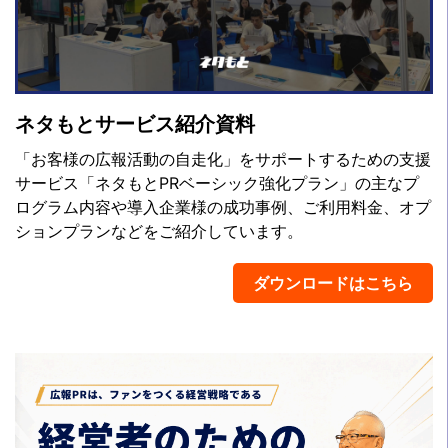
ネタもとサービス紹介資料
「お客様の広報活動の自走化」をサポートするための支援
サービス「ネタもとPRベーシック強化プラン」の主なプ
ログラム内容や導入企業様の成功事例、ご利用料金、オプ
ションプランなどをご紹介しています。
ダウンロードはこちら