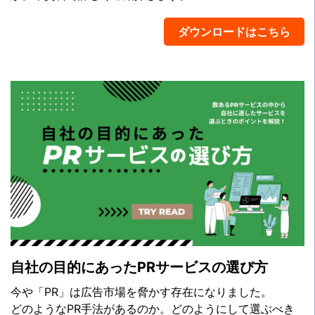
ダウンロードはこちら
自社の目的にあったPRサービスの選び方
今や「PR」は広告市場を脅かす存在になりました。
どのようなPR手法があるのか。どのようにして選ぶべき