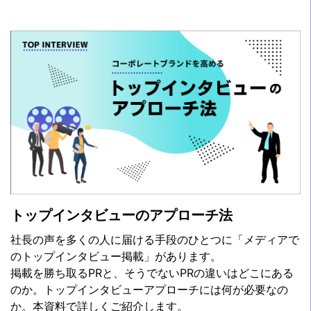
トップインタビューのアプローチ法
社長の声を多くの人に届ける手段のひとつに「メディアで
のトップインタビュー掲載」があります。
掲載を勝ち取るPRと、そうでないPRの違いはどこにある
のか。トップインタビューアプローチには何が必要なの
か。本資料で詳しくご紹介します。