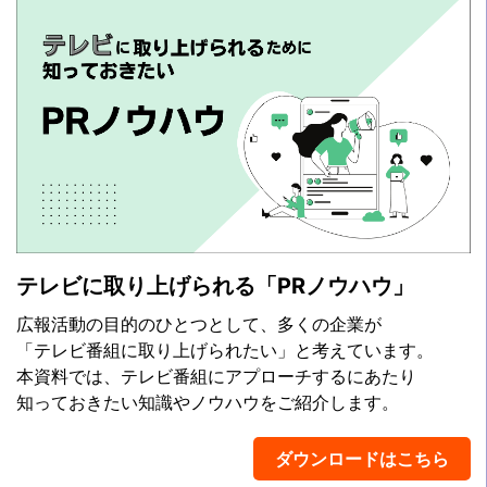
テレビに取り上げられる「PRノウハウ」
広報活動の目的のひとつとして、多くの企業が
「テレビ番組に取り上げられたい」と考えています。
本資料では、テレビ番組にアプローチするにあたり
知っておきたい知識やノウハウをご紹介します。
ダウンロードはこちら