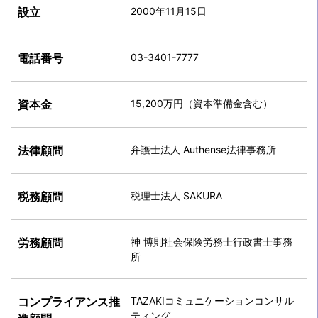
設立
2000年11月15日
電話番号
03-3401-7777
資本金
15,200万円（資本準備金含む）
法律顧問
弁護士法人 Authense法律事務所
税務顧問
税理士法人 SAKURA
労務顧問
神 博則社会保険労務士行政書士事務
所
コンプライアンス推
TAZAKIコミュニケーションコンサル
ティング