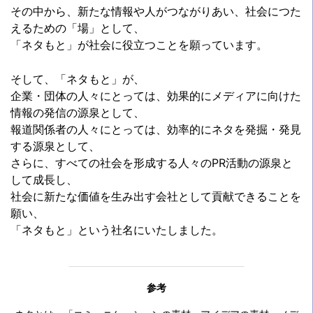
その中から、新たな情報や人がつながりあい、社会につた
えるための「場」として、
「ネタもと」が社会に役立つことを願っています。
そして、「ネタもと」が、
企業・団体の人々にとっては、効果的にメディアに向けた
情報の発信の源泉として、
報道関係者の人々にとっては、効率的にネタを発掘・発見
する源泉として、
さらに、すべての社会を形成する人々のPR活動の源泉と
して成長し、
社会に新たな価値を生み出す会社として貢献できることを
願い、
「ネタもと」という社名にいたしました。
参考