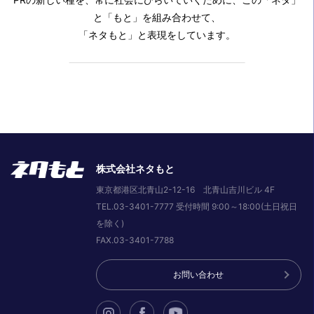
と「もと」を組み合わせて、
「ネタもと」と表現をしています。
株式会社ネタもと
東京都港区北青山2-12-16 北青山吉川ビル 4F
TEL.03-3401-7777 受付時間 9:00～18:00(土日祝日
を除く)
FAX.03-3401-7788
お問い合わせ