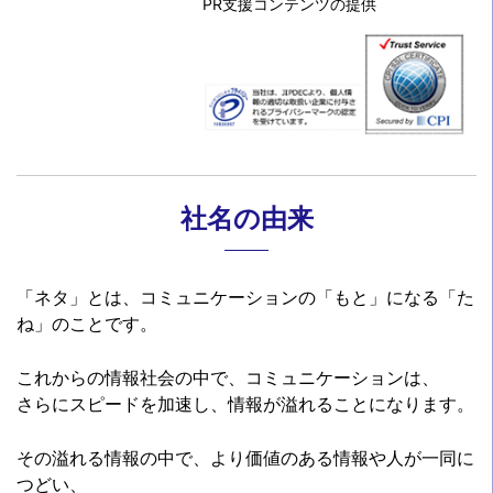
PR支援コンテンツの提供
社名の由来
「ネタ」とは、コミュニケーションの「もと」になる「た
ね」のことです。
これからの情報社会の中で、コミュニケーションは、
さらにスピードを加速し、情報が溢れることになります。
その溢れる情報の中で、より価値のある情報や人が一同に
つどい、