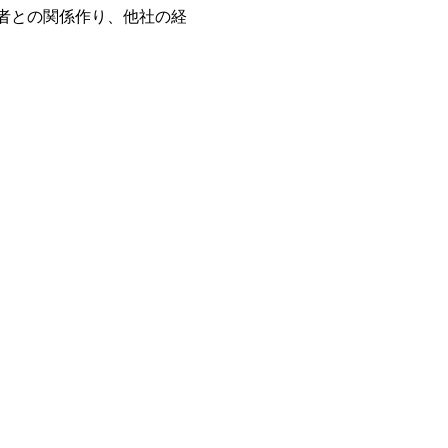
者との関係作り、他社の経