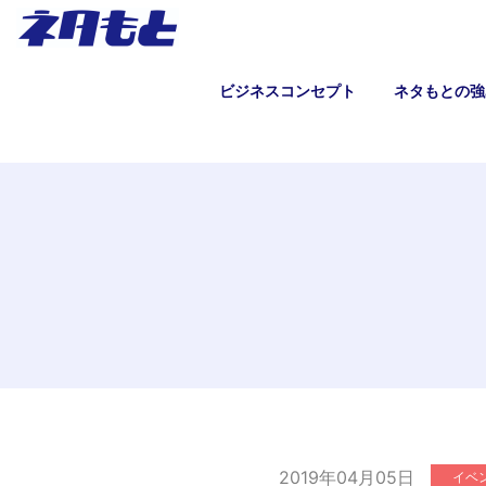
ビジネスコンセプト
ネタもとの強
2019年04月05日
イベ