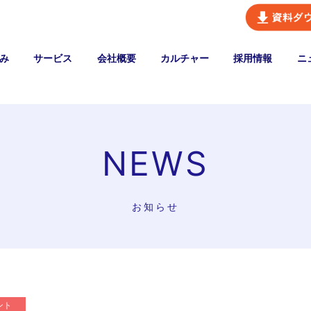
み
サービス
会社概要
カルチャー
採用情報
ニ
NEWS
お知らせ
ント