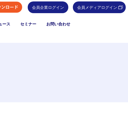
会員企業ログイン
会員メディアログイン
ュース
セミナー
お問い合わせ