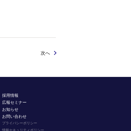
次へ
採用情報
広報セミナー
お知らせ
お問い合わせ
プライバシーポリシー
情報セキュリティポリシー