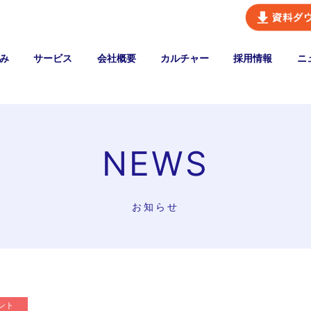
み
サービス
会社概要
カルチャー
採用情報
ニ
NEWS
お知らせ
ント