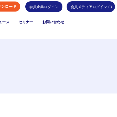
会員企業ログイン
会員メディアログイン
ュース
セミナー
お問い合わせ