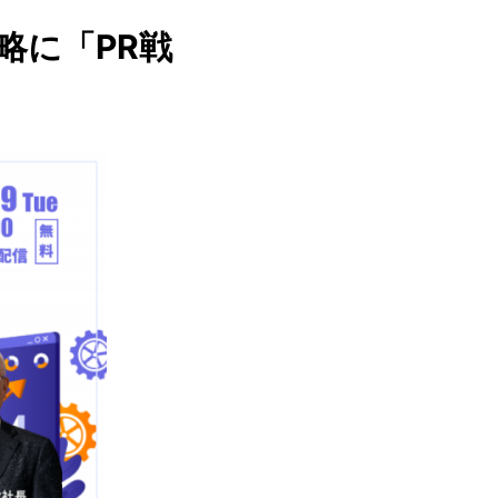
略に「PR戦