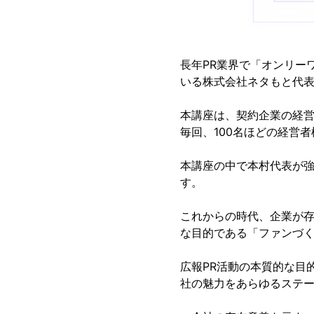
長年PR業界で「オンリー
いる株式会社ネタもと代表
本講座は、契約企業の経
毎回、100名ほどの経営
本講座の中で本村代表が強
す。
これからの時代、企業が存
な目的である「ファンづ
広報PR活動の本質的な目
社の魅力をあらゆるステ