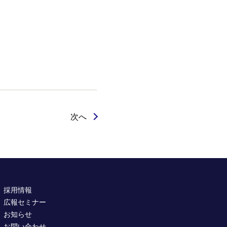
次へ
採用情報
広報セミナー
お知らせ
お問い合わせ