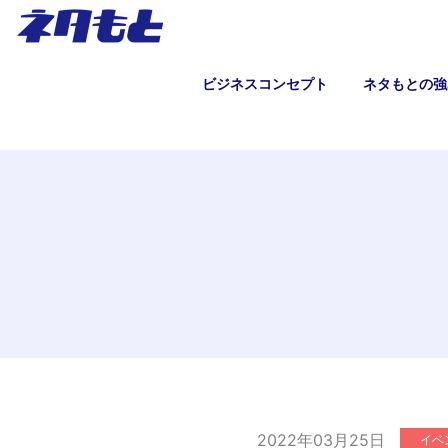
ビジネスコンセプト
ネタもとの強
2022年03月25日
イベ