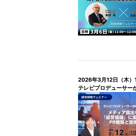
2026年3月12日（木）
テレビプロデューサー