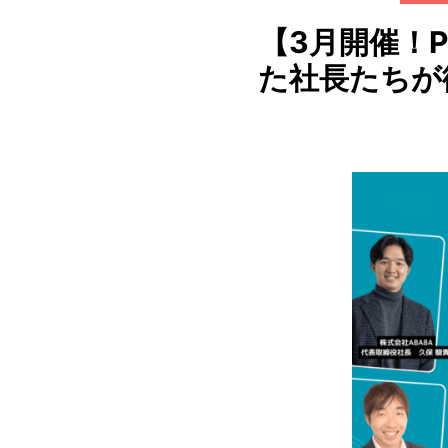
【3月開催！
た社長たちが