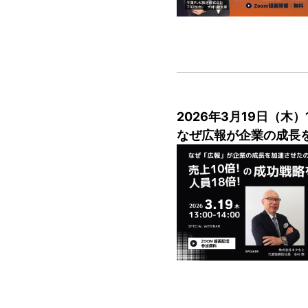
2026年3月19日（木）
なぜ広報が企業の成長を