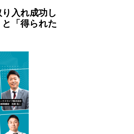
取り入れ成功し
」と「得られた