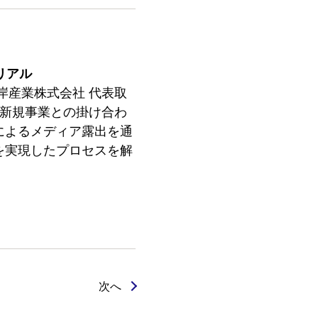
リアル
岸産業株式会社 代表取
、新規事業との掛け合わ
によるメディア露出を通
を実現したプロセスを解
次へ