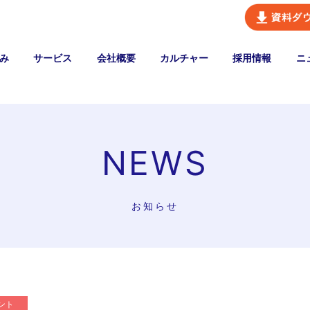
み
サービス
会社概要
カルチャー
採用情報
ニ
NEWS
お知らせ
ント