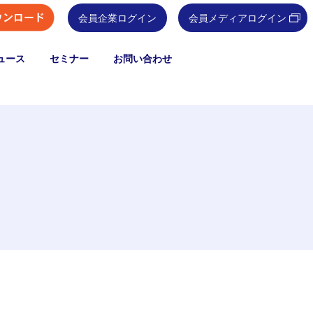
会員企業ログイン
会員メディアログイン
ュース
セミナー
お問い合わせ