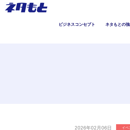
ビジネスコンセプト
ネタもとの強
2026年02月06日
イベ