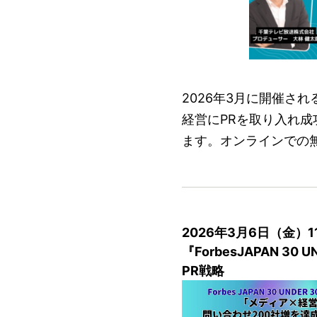
2026年3月に開催さ
経営にPRを取り入れ
ます。オンラインでの
2026年3月6日（金）1
『ForbesJAPAN 
PR戦略