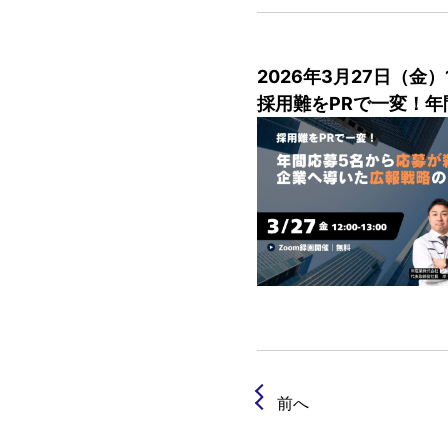
2026年3月27日（金）
採用難をPRで一変！
前へ