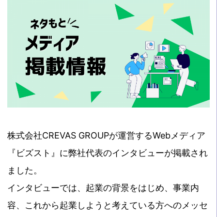
株式会社CREVAS GROUPが運営するWebメディア
『ビズスト』に弊社代表のインタビューが掲載され
ました。
インタビューでは、起業の背景をはじめ、事業内
容、これから起業しようと考えている方へのメッセ