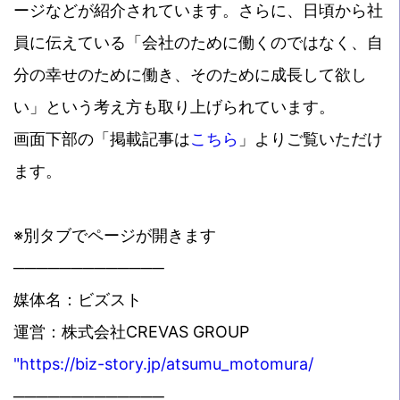
ージなどが紹介されています。さらに、日頃から社
員に伝えている「会社のために働くのではなく、自
分の幸せのために働き、そのために成長して欲し
い」という考え方も取り上げられています。
画面下部の「掲載記事は
こちら
」よりご覧いただけ
ます。
※別タブでページが開きます
─────────────
媒体名：ビズスト
運営：株式会社CREVAS GROUP
"https://biz-story.jp/atsumu_motomura/
─────────────