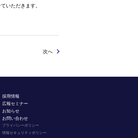
せていただきます。
次へ
採用情報
広報セミナー
お知らせ
お問い合わせ
プライバシーポリシー
情報セキュリティポリシー