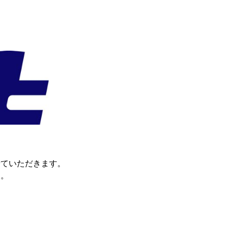
せていただきます。
す。