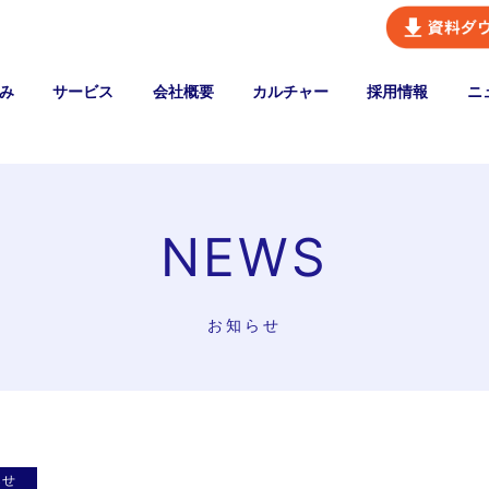
み
サービス
会社概要
カルチャー
採用情報
ニ
NEWS
お知らせ
らせ