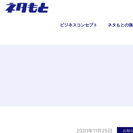
ビジネスコンセプト
ネタもとの強
2020年11月25日
お知