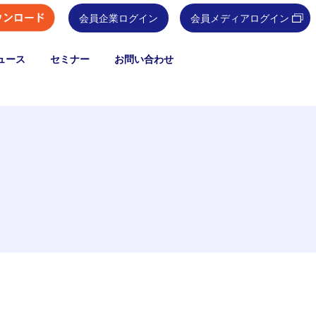
会員企業ログイン
会員メディアログイン
ュース
セミナー
お問い合わせ