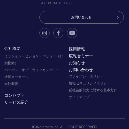
FAX.03-3401-7788
お問い合わせ
会社概要
採用情報
広報セミナー
ミッション・ビジョン・バリュー（行
お知らせ
動指針）
お問い合わせ
パーパス・オブ・ライフカンパニー
プライバシーポリシー
社長メッセージ
情報セキュリティポリシー
会社概要
反社会的勢力に対する基本方針
コンセプト
サイトマップ
サービス紹介
(C)Netamoto Inc. ALL RIGHT RESERVED.