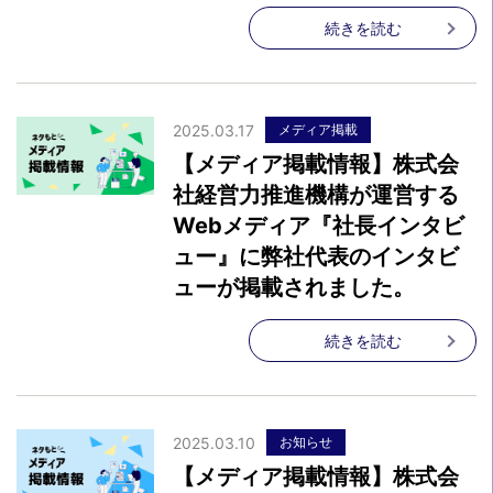
続きを読む
2025.03.17
メディア掲載
【メディア掲載情報】株式会
社経営力推進機構が運営する
Webメディア『社長インタビ
ュー』に弊社代表のインタビ
ューが掲載されました。
続きを読む
2025.03.10
お知らせ
【メディア掲載情報】株式会