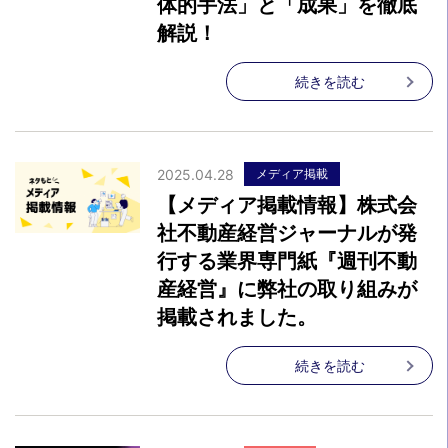
体的手法」と「成果」を徹底
解説！
続きを読む
2025.04.28
メディア掲載
【メディア掲載情報】株式会
社不動産経営ジャーナルが発
行する業界専門紙『週刊不動
産経営』に弊社の取り組みが
掲載されました。
続きを読む