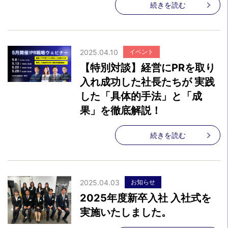
続きを読む
2025.04.10
イベント
【特別対談】経営にPRを取り
入れ成功した社長たちが 実践
した「具体的手法」と「成
果」を徹底解説！
続きを読む
2025.04.03
お知らせ
2025年度新卒入社 入社式を
実施いたしました。