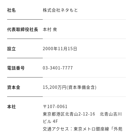
社名
株式会社ネタもと
代表取締役社長
本村 衆
設立
2000年11月15日
電話番号
03-3401-7777
資本金
15,200万円(資本準備金含)
本社
〒107-0061
東京都港区北青山2-12-16 北青山吉川
ビル 4F
交通アクセス：東京メトロ銀座線「外苑