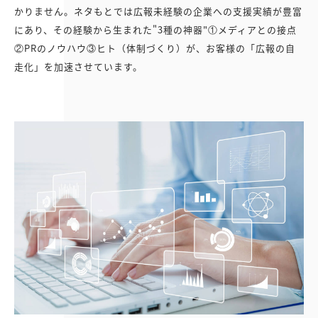
かりません。ネタもとでは広報未経験の企業への支援実績が豊富
にあり、その経験から生まれた"3種の神器"①メディアとの接点
②PRのノウハウ③ヒト（体制づくり）が、お客様の「広報の自
走化」を加速させています。