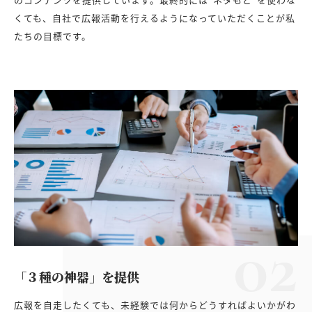
くても、自社で広報活動を行えるようになっていただくことが私
たちの目標です。
02
「３種の神器」を提供
広報を自走したくても、未経験では何からどうすればよいかがわ