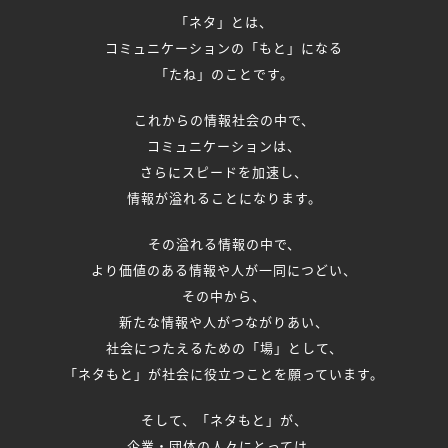
「ネタ」とは、
コミュニケーションの「もと」になる
「たね」のことです。
これからの情報社会の中で、
コミュニケーションは、
さらにスピードを加速し、
情報が溢れることになります。
その溢れる情報の中で、
より価値のある情報や人が一同につどい、
その中から、
新たな情報や人がつながりあい、
社会につたえるための「場」として、
「ネタもと」が社会に役立つことを願っています。
そして、「ネタもと」が、
企業・団体の人々にとっては、