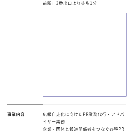
前駅」3番出口より徒歩1分
事業内容
広報自走化に向けたPR業務代行・アドバ
イザー業務
企業・団体と報道関係者をつなぐ各種PR