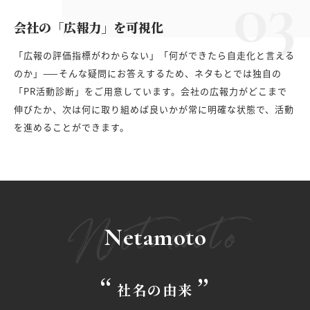
03
会社の「広報力」を可視化
「広報の評価指標がわからない」「何ができたら自走化と言える
のか」——そんな疑問にお答えするため、ネタもとでは独自の
「PR活動診断」をご用意しています。会社の広報力がどこまで
伸びたか、次は何に取り組めば良いかが常に明確な状態で、活動
を進めることができます。
Netamoto
Netamoto
社名の由来