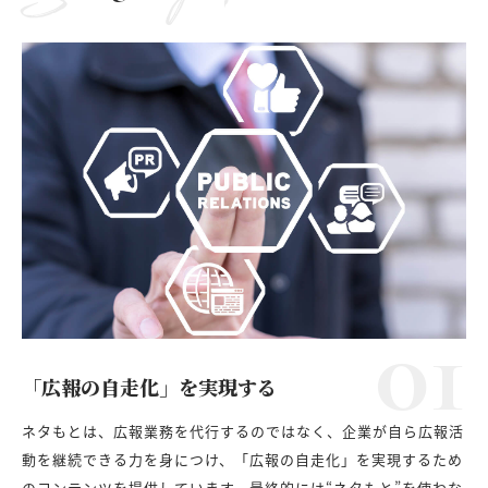
01
「広報の自走化」を実現する
ネタもとは、広報業務を代行するのではなく、企業が自ら広報活
動を継続できる力を身につけ、「広報の自走化」を実現するため
のコンテンツを提供しています。最終的には“ネタもと”を使わな