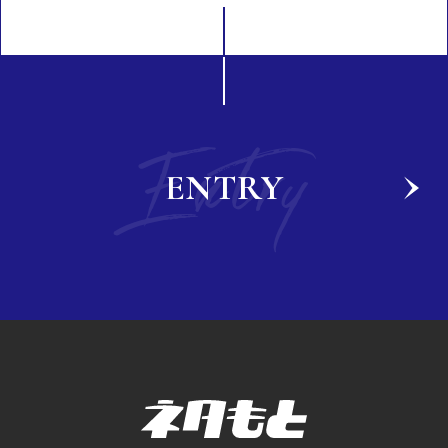
Entry
ENTRY