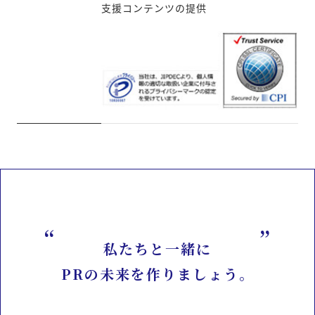
支援コンテンツの提供
私たちと一緒に
PRの未来を作りましょう。