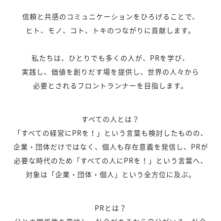
信頼と共感のコミュニケーションをひろげることで、
ヒト、モノ、コト、トキのつながりに貢献します。
私たちは、ひとりでも多くの人が、PRを学び、
実践し、価値を創りだす場を提供し、世界の人々から
必要とされるフロントランナーを目指します。
すべての人とは？
「すべての経営にPRを！」という言葉も検討したものの、
企業・団体だけではなく、個人も存在意義を発信し、PRが
必要な時代のため「すべての人にPRを！」という言葉へ、
対象は「企業・団体・個人」という全方位に及ぶ。
PRとは？