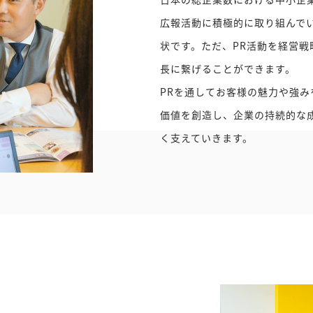
広報活動に積極的に取り組んで
状です。ただ、PR活動を経営戦
長に繋げることができます。
PRを通してお客様の魅力や強み
価値を創造し、企業の持続的な
く支えていきます。