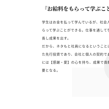
『お給料をもらって学ぶこ
学生はお金を払って学んでいるが、社会
らって学ぶことができる。仕事を通して
長し成果を出す。
だから、ネタもと社員になるということ
た先行投資であり、会社と個人の契約で
には【感謝・愛】の心を持ち、成果で貢
要となる。