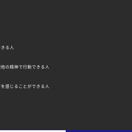
できる人
他の精神で行動できる人
を感じることができる人