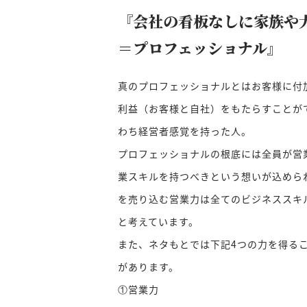
『会社の看板なしに家族や
＝プロフェッショナル』
真のプロフェッショナルとはお客様に付
利益（お客様と自社）をもたらすことが
わち経営者感覚を持った人。
プロフェッショナルの根底には全員が営
業スキルを持つべきという想いが込めら
を売り込む営業力は全てのビジネススキ
と考えています。
また、ネタもとでは下記4つの力を得る
があります。
①営業力