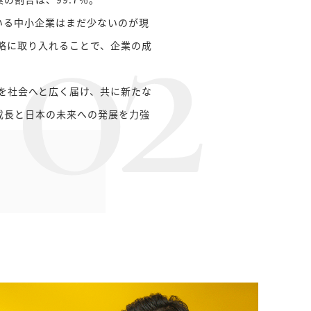
02
いる中小企業はまだ少ないのが現
略に取り入れることで、企業の成
を社会へと広く届け、共に新たな
成長と日本の未来への発展を力強