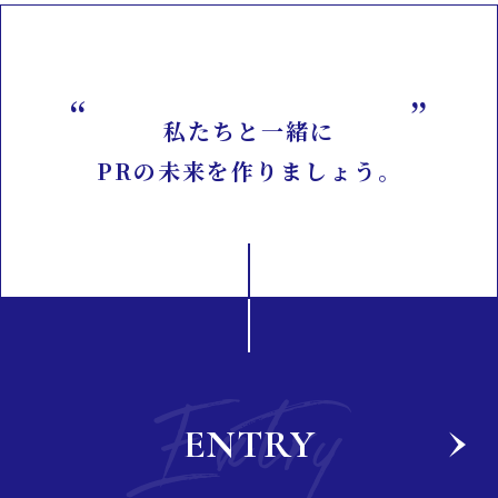
私たちと一緒に
PRの未来を作りましょう。
Entry
ENTRY