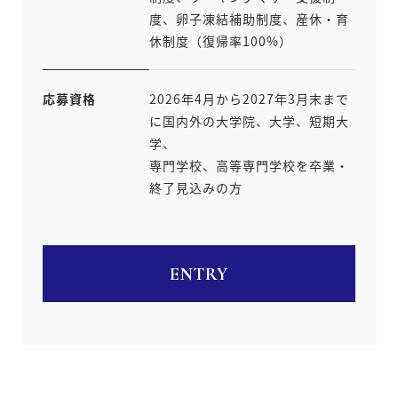
度、卵子凍結補助制度、産休・育
休制度（復帰率100%）
応募資格
2026年4月から2027年3月末まで
に国内外の大学院、大学、短期大
学、
専門学校、高等専門学校を卒業・
終了見込みの方
ENTRY