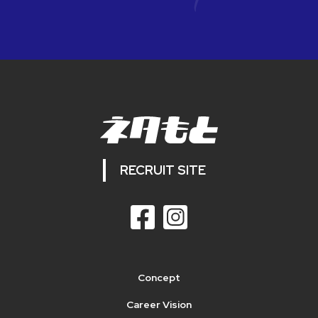
RECRUIT SITE
Concept
Career Vision