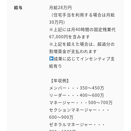
給与
月給28万円
（住宅手当を利用する場合は月給
30万円）
※上記には月40時間の固定残業代
67,000円を含みます
※上記を超えた場合は、超過分の
割増賃金が支払われます
成果に応じてインセンティブ支
給有り
【年収例】
メンバー・・・350〜450万
リーダー・・・400〜600万
マネージャー・・・500〜700万
セクションマネージャー・・・
600〜900万
ゼネラルマネージャー・・・