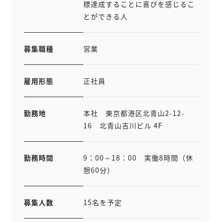
標達成することに喜びを感じるこ
とができる人
募集職種
営業
雇用形態
正社員
勤務地
本社 東京都港区北青山2-12-
16 北青山吉川ビル 4F
勤務時間
9：00～18：00 実働8時間（休
憩60分）
募集人数
15名を予定